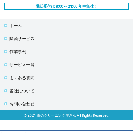
電話受付は 8:00～ 21:00 年中無休！
ホーム
除菌サービス
作業事例
サービス一覧
よくある質問
当社について
お問い合わせ
© 2021 街のクリーニング屋さん All Rights Reserved.