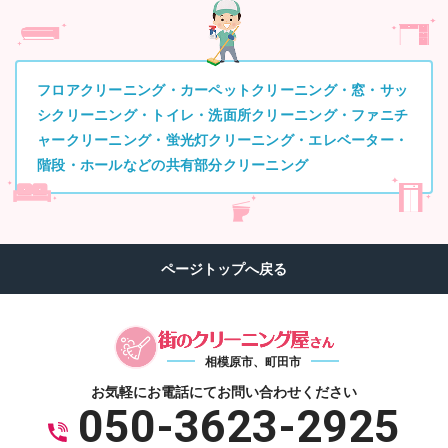
フロアクリーニング・カーペットクリーニング・窓・サッ
シクリーニング・トイレ・洗面所クリーニング・ファニチ
ャークリーニング・蛍光灯クリーニング・エレベーター・
階段・ホールなどの共有部分クリーニング
相模原市、町田市
お気軽にお電話にて
お問い合わせください
050-3623-2925