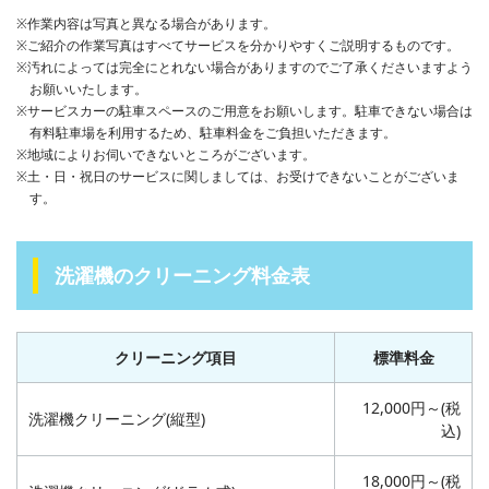
※作業内容は写真と異なる場合があります。
※ご紹介の作業写真はすべてサービスを分かりやすくご説明するものです。
※汚れによっては完全にとれない場合がありますのでご了承くださいますよう
お願いいたします。
※サービスカーの駐車スペースのご用意をお願いします。駐車できない場合は
有料駐車場を利用するため、駐車料金をご負担いただきます。
※地域によりお伺いできないところがございます。
※土・日・祝日のサービスに関しましては、お受けできないことがございま
す。
洗濯機のクリーニング料金表
クリーニング項目
標準料金
12,000円～(税
洗濯機クリーニング(縦型)
込)
18,000円～(税