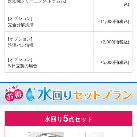
洗濯機クリーニング(ドラム式)
込)
[オプション]
+11,000円(税込)
完全分解洗浄
[オプション]
+2,000円(税込)
洗濯パン清掃
[オプション]
+5,000円(税込)
※日立製の場合
5
水回り
点セット