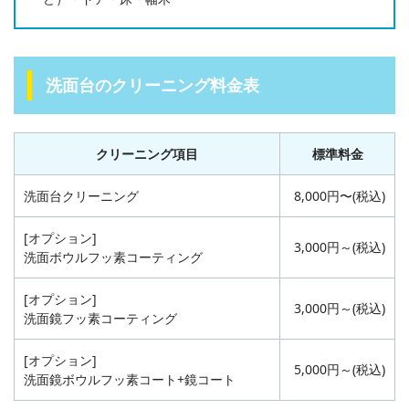
洗面台のクリーニング料金表
クリーニング項目
標準料金
洗面台クリーニング
8,000円〜(税込)
[オプション]
3,000円～(税込)
洗面ボウルフッ素コーティング
[オプション]
3,000円～(税込)
洗面鏡フッ素コーティング
[オプション]
5,000円～(税込)
洗面鏡ボウルフッ素コート+鏡コート