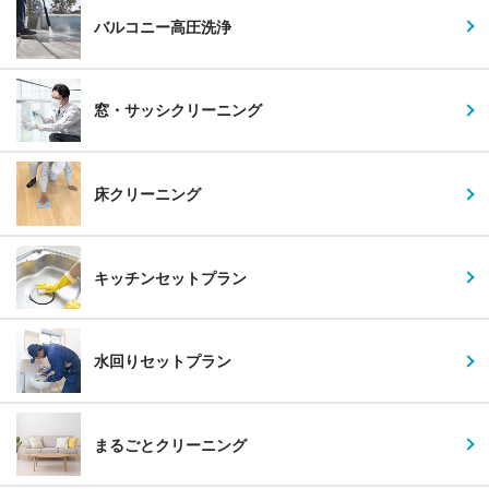
バルコニー高圧洗浄
窓・サッシクリーニング
床クリーニング
キッチンセットプラン
水回りセットプラン
まるごとクリーニング