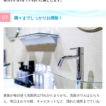
01
隅々までしっかりお掃除！
家族が毎日使う洗面所は汚れがたまりがち。洗面ボウルはもちろ
ん、蛇口まわりや鏡、キャビネットなど、隠れた場所までていね