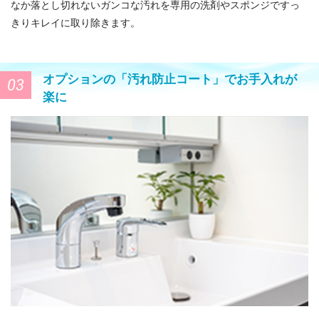
なか落とし切れないガンコな汚れを専用の洗剤やスポンジですっ
きりキレイに取り除きます。
オプションの「汚れ防止コート」でお手入れが
03
楽に