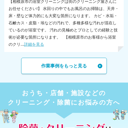
【相模原市の浴室クリーニングは街のクリーニング屋さんに
お任せください!】 水回りの中でもお風呂のお掃除は、天井・
床・壁など体力的にも大変な箇所になります。 カビ・水垢・
石鹸カス・皮脂・埃などの汚れで、多種多様な汚れが混在し
ているのが浴室です。 汚れの見極めとプロとしての経験と技
術が必要な箇所になります。 【相模原市のお客様から浴室
のクリ...
詳細を見る
作業事例をもっと見る
おうち・店舗・施設などの
クリーニング・除菌にお悩みの方へ