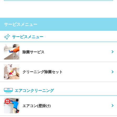
サービスメニュー
サービスメニュー
除菌サービス
クリーニング除菌セット
エアコンクリーニング
エアコン(壁掛け)