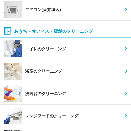
エアコン(天井埋込)
おうち・オフィス・店舗の
クリーニング
トイレのクリーニング
浴室のクリーニング
洗面台のクリーニング
レンジフードのクリーニング