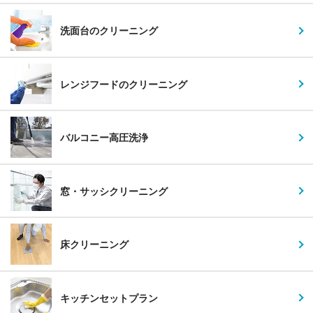
洗面台のクリーニング
レンジフードのクリーニング
バルコニー高圧洗浄
窓・サッシクリーニング
床クリーニング
キッチンセットプラン