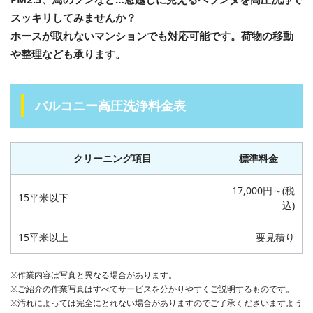
スッキリしてみませんか？
ホースが取れないマンションでも対応可能です。荷物の移動
や整理なども承ります。
バルコニー高圧洗浄料金表
クリーニング項目
標準料金
17,000円～(税
15平米以下
込)
15平米以上
要見積り
※作業内容は写真と異なる場合があります。
※ご紹介の作業写真はすべてサービスを分かりやすくご説明するものです。
※汚れによっては完全にとれない場合がありますのでご了承くださいますよう