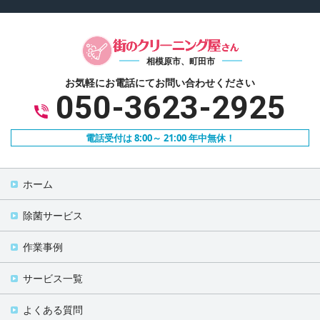
相模原市、町田市
お気軽にお電話にて
お問い合わせください
050-3623-2925
電話受付は 8:00～ 21:00 年中無休！
ホーム
除菌サービス
作業事例
サービス一覧
よくある質問