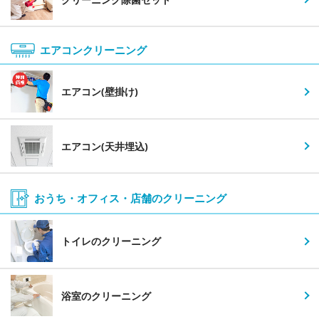
エアコンクリーニング
エアコン(壁掛け)
エアコン(天井埋込)
おうち・オフィス・店舗の
クリーニング
トイレのクリーニング
浴室のクリーニング