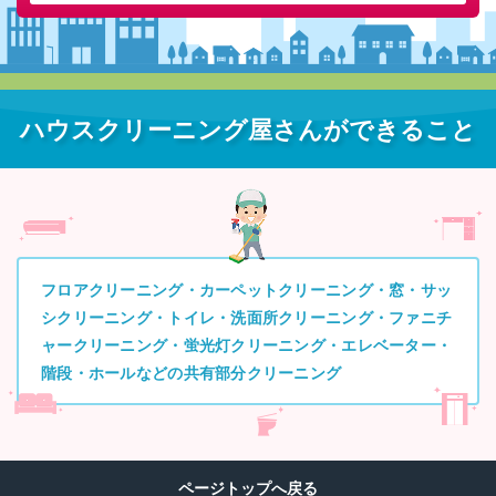
ハウスクリーニング屋さんができること
フロアクリーニング・カーペットクリーニング・窓・サッ
シクリーニング・トイレ・洗面所クリーニング・ファニチ
ャークリーニング・蛍光灯クリーニング・エレベーター・
階段・ホールなどの共有部分クリーニング