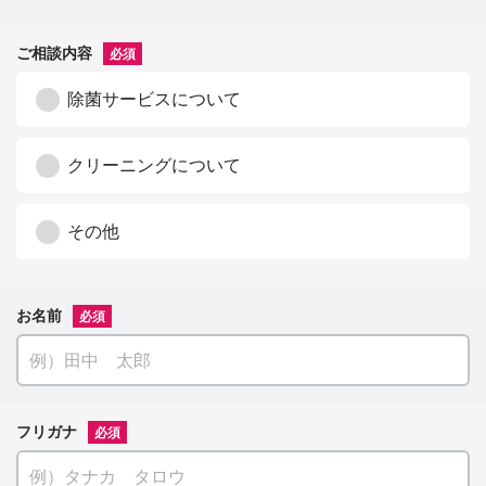
ご相談内容
必須
除菌サービスについて
クリーニングについて
その他
お名前
必須
フリガナ
必須