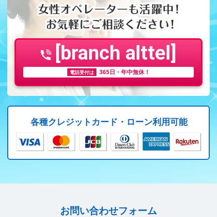
[branch alttel]
365日・年中無休！
電話受付は
各種クレジットカード・ローン利用可能
お問い合わせフォーム