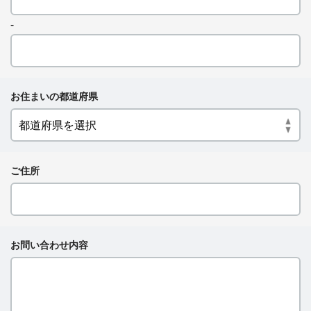
-
お住まいの都道府県
ご住所
お問い合わせ内容