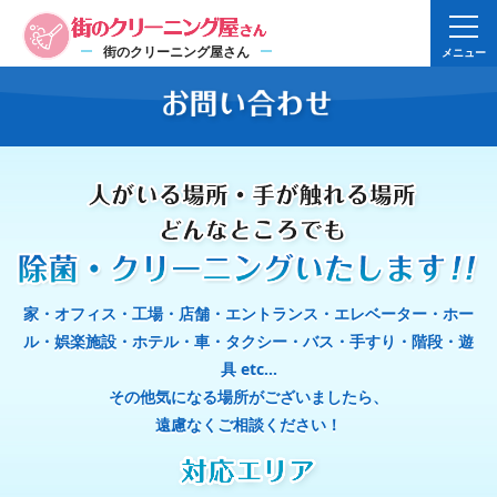
街のクリーニング屋さん
メニュー
家・オフィス・工場・店舗・エントランス・エレベーター・ホー
ル・
娯楽施設・ホテル・車・タクシー・バス・手すり・階段・遊
具 etc…
その他気になる場所がございましたら、
遠慮なくご相談ください！