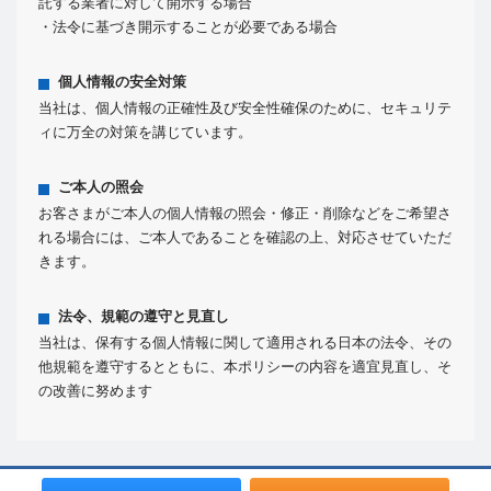
託する業者に対して開示する場合
・法令に基づき開示することが必要である場合
個人情報の安全対策
当社は、個人情報の正確性及び安全性確保のために、セキュリテ
ィに万全の対策を講じています。
ご本人の照会
お客さまがご本人の個人情報の照会・修正・削除などをご希望さ
れる場合には、ご本人であることを確認の上、対応させていただ
きます。
法令、規範の遵守と見直し
当社は、保有する個人情報に関して適用される日本の法令、その
他規範を遵守するとともに、本ポリシーの内容を適宜見直し、そ
の改善に努めます