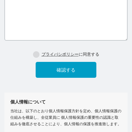
プライバシポリシー
に同意する
個人情報について
当社は、以下のとおり個人情報保護方針を定め、個人情報保護の
仕組みを構築し、全従業員に 個人情報保護の重要性の認識と取
組みを徹底させることにより、個人情報の保護を推進致します。