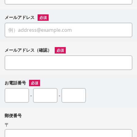
メールアドレス
必須
メールアドレス（確認）
必須
お電話番号
必須
-
-
郵便番号
〒